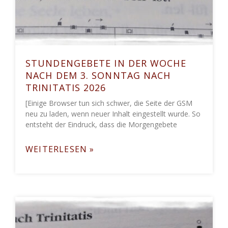
STUNDENGEBETE IN DER WOCHE
NACH DEM 3. SONNTAG NACH
TRINITATIS 2026
[Einige Browser tun sich schwer, die Seite der GSM
neu zu laden, wenn neuer Inhalt eingestellt wurde. So
entsteht der Eindruck, dass die Morgengebete
WEITERLESEN »