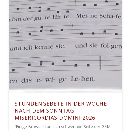
STUNDENGEBETE IN DER WOCHE
NACH DEM SONNTAG
MISERICORDIAS DOMINI 2026
[Einige Browser tun sich schwer, die Seite der GSM