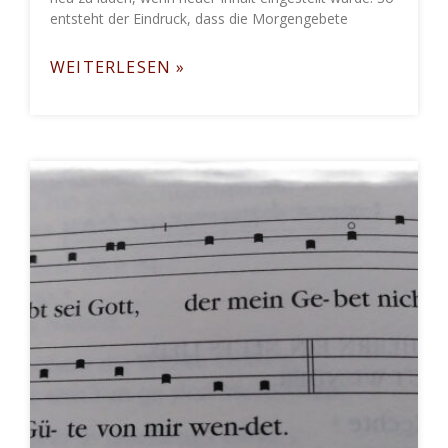
entsteht der Eindruck, dass die Morgengebete
WEITERLESEN »