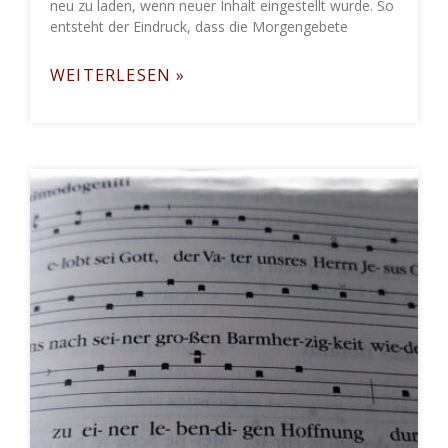
neu zu laden, wenn neuer Inhalt eingestellt wurde. So
entsteht der Eindruck, dass die Morgengebete
WEITERLESEN »