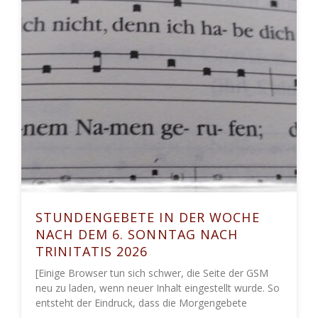
STUNDENGEBETE IN DER WOCHE
NACH DEM 6. SONNTAG NACH
TRINITATIS 2026
[Einige Browser tun sich schwer, die Seite der GSM
neu zu laden, wenn neuer Inhalt eingestellt wurde. So
entsteht der Eindruck, dass die Morgengebete