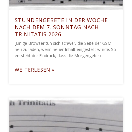
STUNDENGEBETE IN DER WOCHE
NACH DEM 7. SONNTAG NACH
TRINITATIS 2026
[Einige Browser tun sich schwer, die Seite der GSM
neu zu laden, wenn neuer Inhalt eingestellt wurde. So
entsteht der Eindruck, dass die Morgengebete
WEITERLESEN »