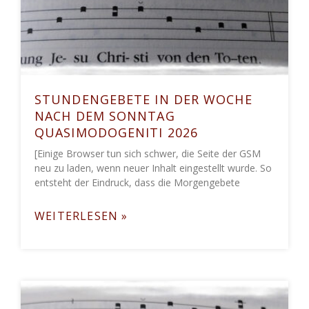
STUNDENGEBETE IN DER WOCHE
NACH DEM SONNTAG
QUASIMODOGENITI 2026
[Einige Browser tun sich schwer, die Seite der GSM
neu zu laden, wenn neuer Inhalt eingestellt wurde. So
entsteht der Eindruck, dass die Morgengebete
WEITERLESEN »