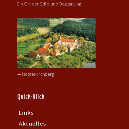
Ein Ort der Stille und Begegnung
➞ klosterkirchberg
Quick-Klick
Links
Aktuelles