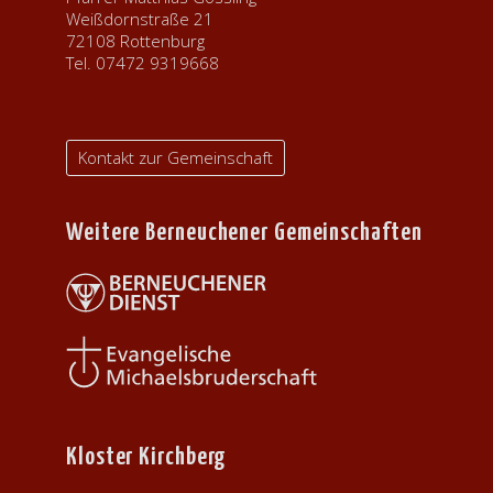
Weißdornstraße 21
72108 Rottenburg
Tel. 07472 9319668
Kontakt zur Gemeinschaft
Weitere Berneuchener Gemeinschaften
Kloster Kirchberg