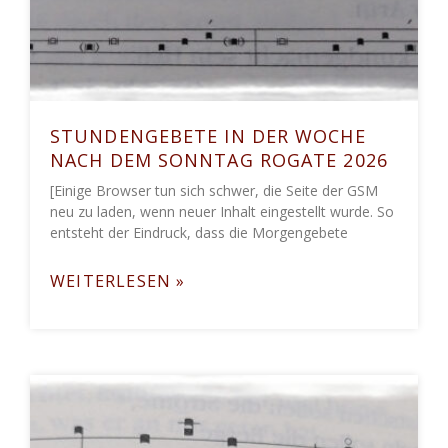
STUNDENGEBETE IN DER WOCHE
NACH DEM SONNTAG ROGATE 2026
[Einige Browser tun sich schwer, die Seite der GSM
neu zu laden, wenn neuer Inhalt eingestellt wurde. So
entsteht der Eindruck, dass die Morgengebete
WEITERLESEN »