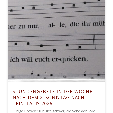
STUNDENGEBETE IN DER WOCHE
NACH DEM 2. SONNTAG NACH
TRINITATIS 2026
[Einige Browser tun sich schwer, die Seite der GSM