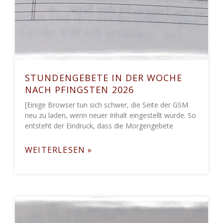
STUNDENGEBETE IN DER WOCHE
NACH PFINGSTEN 2026
[Einige Browser tun sich schwer, die Seite der GSM
neu zu laden, wenn neuer Inhalt eingestellt wurde. So
entsteht der Eindruck, dass die Morgengebete
WEITERLESEN »