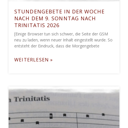
STUNDENGEBETE IN DER WOCHE
NACH DEM 9. SONNTAG NACH
TRINITATIS 2026
[Einige Browser tun sich schwer, die Seite der GSM
neu zu laden, wenn neuer Inhalt eingestellt wurde. So
entsteht der Eindruck, dass die Morgengebete
WEITERLESEN »