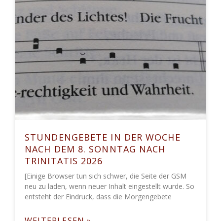
STUNDENGEBETE IN DER WOCHE
NACH DEM 8. SONNTAG NACH
TRINITATIS 2026
[Einige Browser tun sich schwer, die Seite der GSM
neu zu laden, wenn neuer Inhalt eingestellt wurde. So
entsteht der Eindruck, dass die Morgengebete
WEITERLESEN »