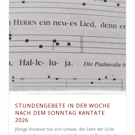
STUNDENGEBETE IN DER WOCHE
NACH DEM SONNTAG KANTATE
2026
[Einige Browser tun sich schwer, die Seite der GSM