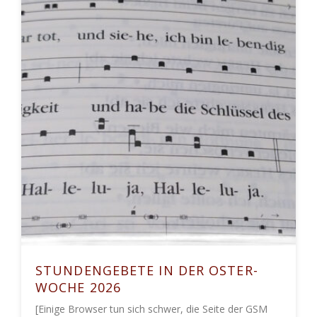
STUNDENGEBETE IN DER OSTER-
WOCHE 2026
[Einige Browser tun sich schwer, die Seite der GSM