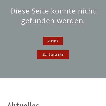
Diese Seite konnte nicht
gefunden werden.
Zur Startseite