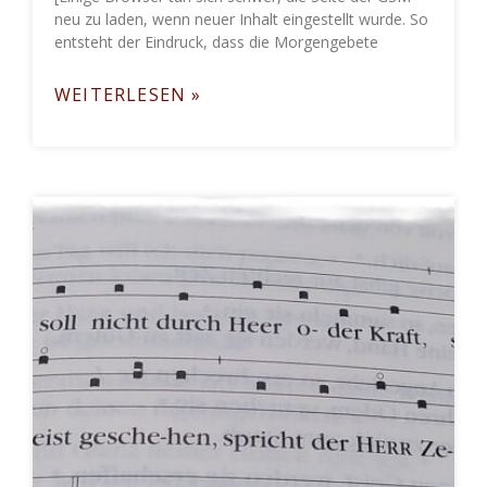
neu zu laden, wenn neuer Inhalt eingestellt wurde. So
entsteht der Eindruck, dass die Morgengebete
WEITERLESEN »