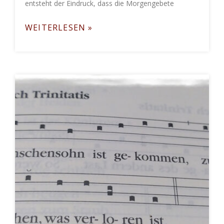
entsteht der Eindruck, dass die Morgengebete
WEITERLESEN »