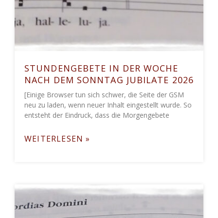
STUNDENGEBETE IN DER WOCHE
NACH DEM SONNTAG JUBILATE 2026
[Einige Browser tun sich schwer, die Seite der GSM
neu zu laden, wenn neuer Inhalt eingestellt wurde. So
entsteht der Eindruck, dass die Morgengebete
WEITERLESEN »