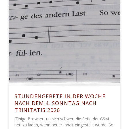
STUNDENGEBETE IN DER WOCHE
NACH DEM 4. SONNTAG NACH
TRINITATIS 2026
[Einige Browser tun sich schwer, die Seite der GSM
neu zu laden, wenn neuer Inhalt eingestellt wurde. So