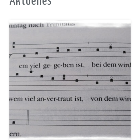
Aktuelles