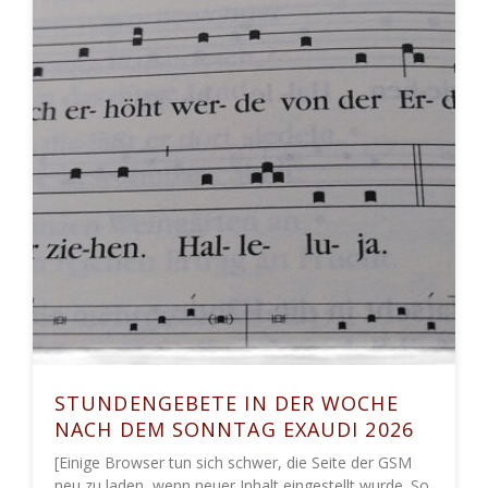
STUNDENGEBETE IN DER WOCHE
NACH DEM SONNTAG EXAUDI 2026
[Einige Browser tun sich schwer, die Seite der GSM
neu zu laden, wenn neuer Inhalt eingestellt wurde. So