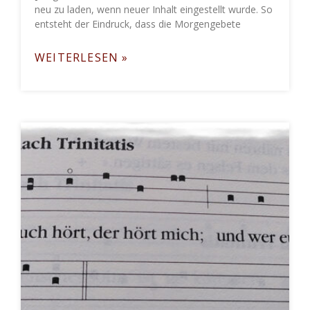
neu zu laden, wenn neuer Inhalt eingestellt wurde. So
entsteht der Eindruck, dass die Morgengebete
WEITERLESEN »