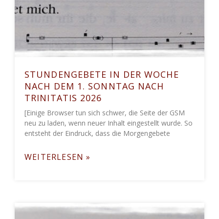
STUNDENGEBETE IN DER WOCHE
NACH DEM 1. SONNTAG NACH
TRINITATIS 2026
[Einige Browser tun sich schwer, die Seite der GSM
neu zu laden, wenn neuer Inhalt eingestellt wurde. So
entsteht der Eindruck, dass die Morgengebete
WEITERLESEN »