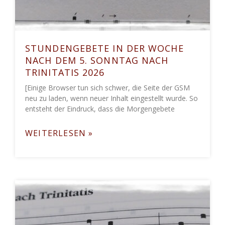
STUNDENGEBETE IN DER WOCHE
NACH DEM 5. SONNTAG NACH
TRINITATIS 2026
[Einige Browser tun sich schwer, die Seite der GSM
neu zu laden, wenn neuer Inhalt eingestellt wurde. So
entsteht der Eindruck, dass die Morgengebete
WEITERLESEN »