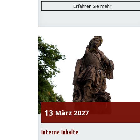
Erfahren Sie mehr
13
März
2027
Interne Inhalte