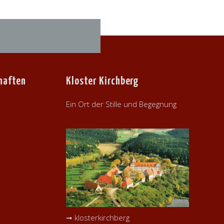
haften
Kloster Kirchberg
Ein Ort der Stille und Begegnung
➞ klosterkirchberg