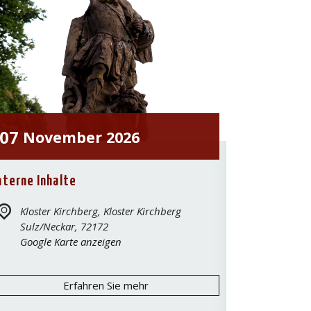
07
November
2026
nterne Inhalte
Kloster Kirchberg,
Kloster Kirchberg
Sulz/Neckar
,
72172
Google Karte anzeigen
Erfahren Sie mehr