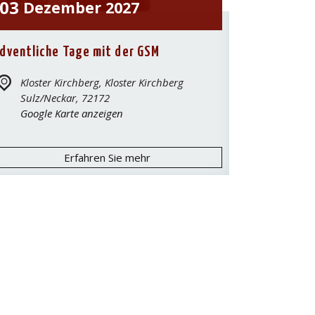
03
Dezember
2027
dventliche Tage mit der GSM
Kloster Kirchberg,
Kloster Kirchberg
Sulz/Neckar
,
72172
Google Karte anzeigen
Erfahren Sie mehr