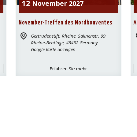
12
November
2027
November-Treffen des Nordkonventes
A
Gertrudenstift, Rheine,
Salinenstr. 99
Rheine-Bentlage
,
48432
Germany
Google Karte anzeigen
Erfahren Sie mehr