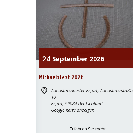
24
September
2026
Michaelsfest 2026
Augustinerkloster Erfurt,
Augustinerstraß
10
Erfurt
,
99084
Deutschland
Google Karte anzeigen
Erfahren Sie mehr