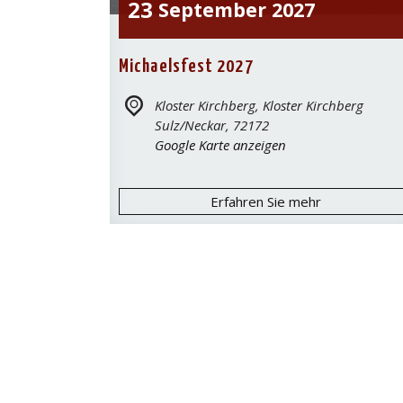
23
September
2027
Michaelsfest 2027
Kloster Kirchberg,
Kloster Kirchberg
Sulz/Neckar
,
72172
Google Karte anzeigen
Erfahren Sie mehr