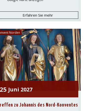
Erfahren Sie mehr
onvent Norden
25
Juni
2027
reffen zu Johannis des Nord-Konventes