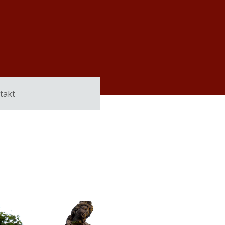
Über uns
Aktuelles
Termine
Kontakt
takt