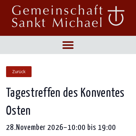
Tagestreffen des Konventes
Osten
28.November 2026–10:00
bis
19:00