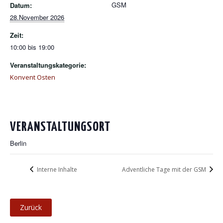
GSM
Datum:
28.November 2026
Zeit:
10:00 bis 19:00
Veranstaltungskategorie:
Konvent Osten
VERANSTALTUNGSORT
Berlin
Interne Inhalte
Adventliche Tage mit der GSM