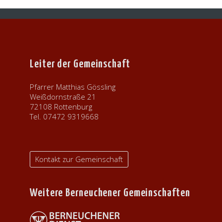
Leiter der Gemeinschaft
Pfarrer Matthias Gössling
Weißdornstraße 21
72108 Rottenburg
Tel. 07472 9319668
Kontakt zur Gemeinschaft
Weitere Berneuchener Gemeinschaften