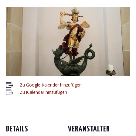
+ Zu Google Kalender hinzufügen
+ Zu iCalendar hinzufügen
DETAILS
VERANSTALTER