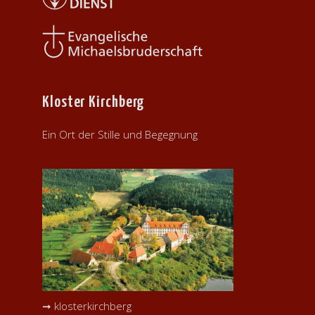
Kloster Kirchberg
Ein Ort der Stille und Begegnung
➞ klosterkirchberg