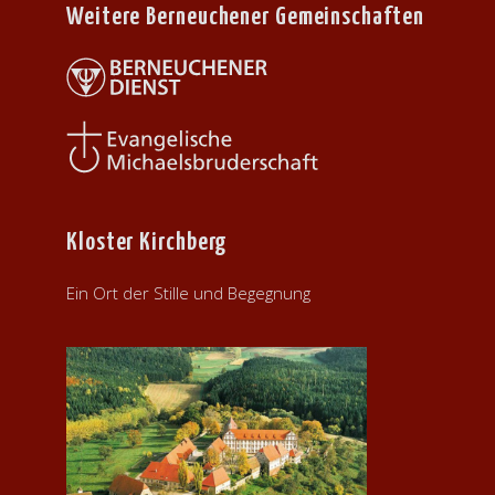
Weitere Berneuchener Gemeinschaften
Kloster Kirchberg
Ein Ort der Stille und Begegnung