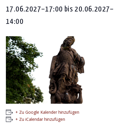
17.06.2027–17:00
bis
20.06.2027–
14:00
+ Zu Google Kalender hinzufügen
+ Zu iCalendar hinzufügen