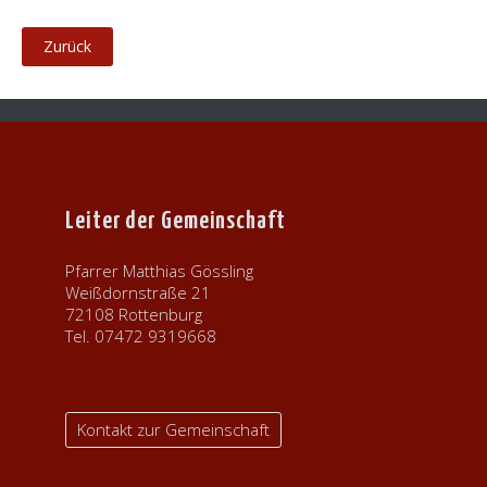
Leiter der Gemeinschaft
Pfarrer Matthias Gössling
Weißdornstraße 21
72108 Rottenburg
Tel. 07472 9319668
Kontakt zur Gemeinschaft