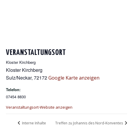
VERANSTALTUNGSORT
Kloster Kirchberg
Kloster Kirchberg
Sulz/Neckar
,
72172
Google Karte anzeigen
Telefon:
07454 8830
Veranstaltungsort-Website anzeigen
Interne Inhalte
Treffen zu Johannis des Nord-Konventes