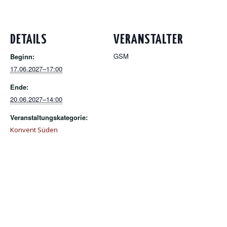
DETAILS
VERANSTALTER
GSM
Beginn:
17.06.2027–17:00
Ende:
20.06.2027–14:00
Veranstaltungskategorie:
Konvent Süden