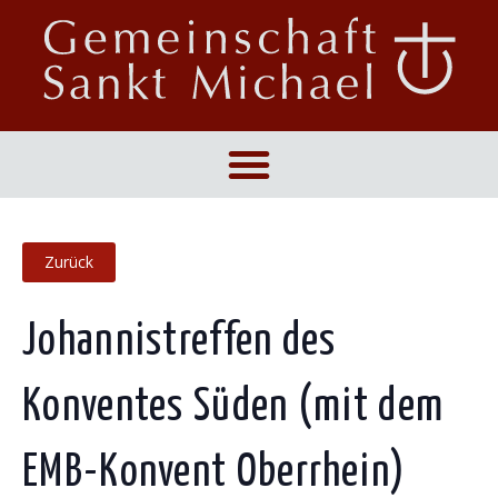
Johannistreffen des
Konventes Süden (mit dem
EMB-Konvent Oberrhein)