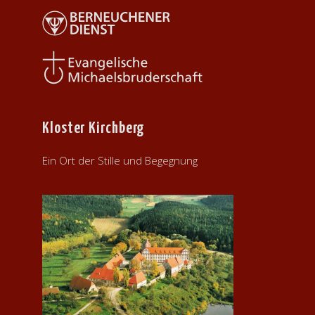
Kloster Kirchberg
Ein Ort der Stille und Begegnung