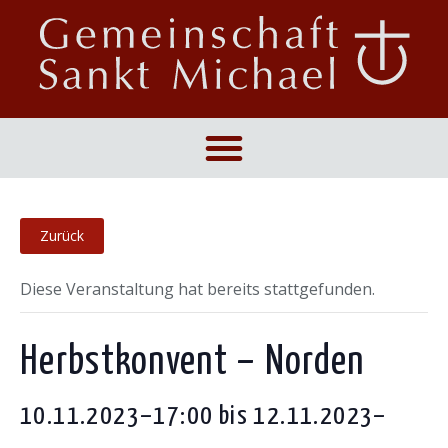
Diese Veranstaltung hat bereits stattgefunden.
Herbstkonvent – Norden
10.11.2023–17:00
bis
12.11.2023–