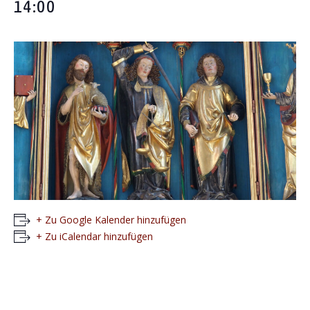
14:00
+ Zu Google Kalender hinzufügen
+ Zu iCalendar hinzufügen