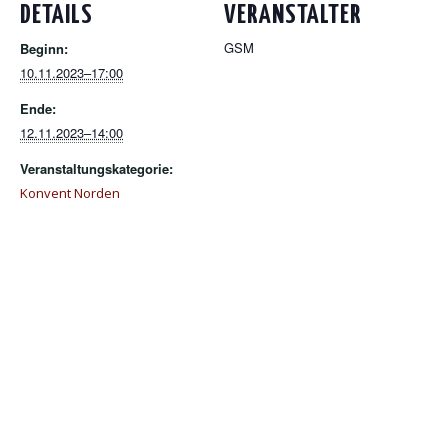
DETAILS
VERANSTALTER
GSM
Beginn:
10.11.2023–17:00
Ende:
12.11.2023–14:00
Veranstaltungskategorie:
Konvent Norden