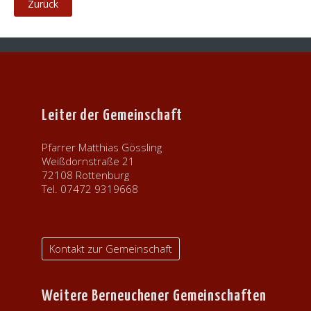
Leiter der Gemeinschaft
Pfarrer Matthias Gössling
Weißdornstraße 21
72108 Rottenburg
Tel. 07472 9319668
Kontakt zur Gemeinschaft
Weitere Berneuchener Gemeinschaften