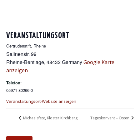
VERANSTALTUNGSORT
Gertrudenstift, Rheine
Salinenstr. 99
Rheine-Bentlage
,
48432
Germany
Google Karte
anzeigen
Telefon:
05971 80266-0
Veranstaltungsort-Website anzeigen
Michaelsfest, Kloster Kirchberg
Tageskonvent – Osten