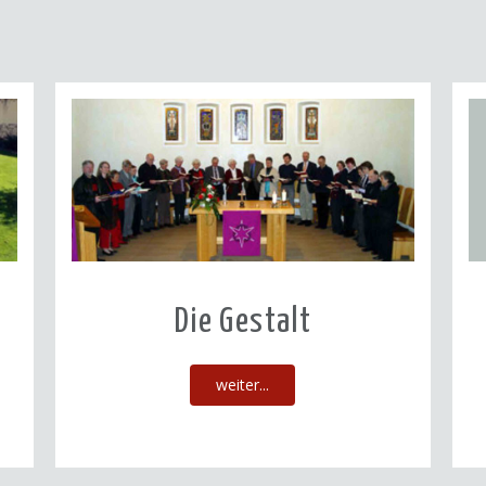
Die Gestalt
weiter...