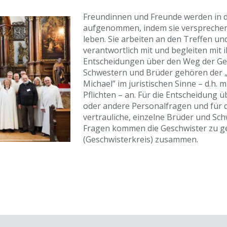
Freundinnen und Freunde werden in 
aufgenommen, indem sie versprechen
leben. Sie arbeiten an den Treffen u
verantwortlich mit und begleiten mit 
Entscheidungen über den Weg der Ge
Schwestern und Brüder gehören der 
Michael” im juristischen Sinne – d.h. 
Pflichten – an. Für die Entscheidung
oder andere Personalfragen und für 
vertrauliche, einzelne Brüder und Sc
Fragen kommen die Geschwister zu 
(Geschwisterkreis) zusammen.