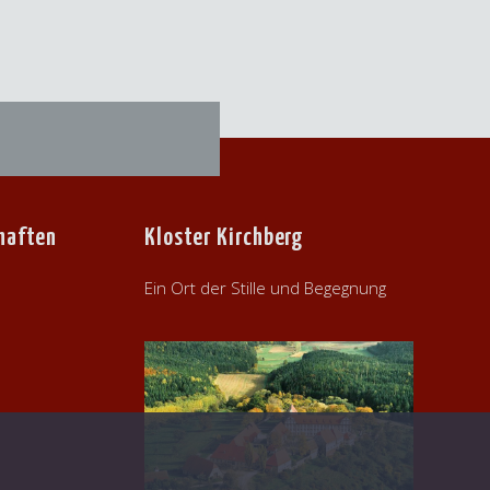
haften
Kloster Kirchberg
Ein Ort der Stille und Begegnung