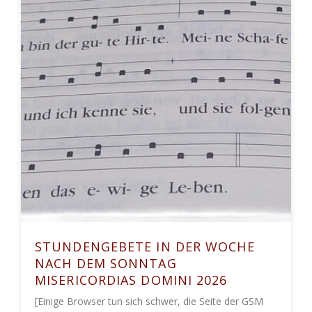
STUNDENGEBETE IN DER WOCHE
NACH DEM SONNTAG
MISERICORDIAS DOMINI 2026
[Einige Browser tun sich schwer, die Seite der GSM