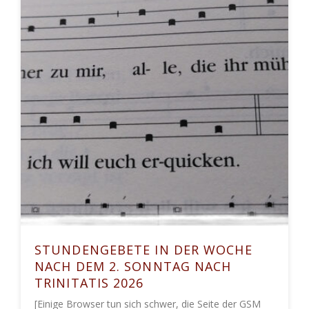
STUNDENGEBETE IN DER WOCHE
NACH DEM 2. SONNTAG NACH
TRINITATIS 2026
[Einige Browser tun sich schwer, die Seite der GSM