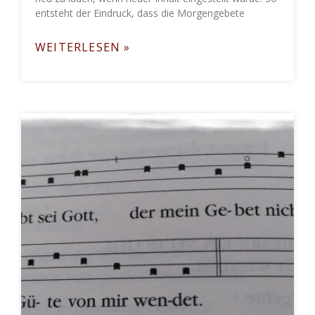
entsteht der Eindruck, dass die Morgengebete
WEITERLESEN »