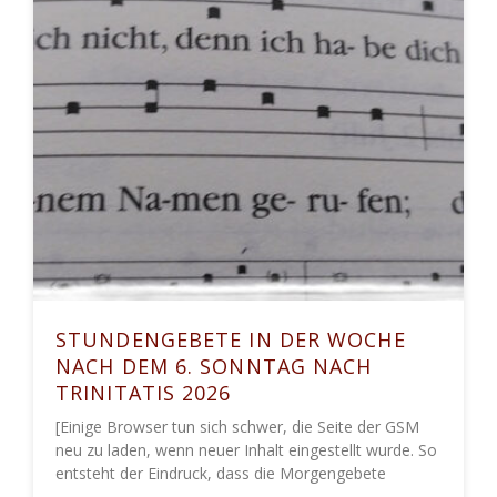
STUNDENGEBETE IN DER WOCHE
NACH DEM 6. SONNTAG NACH
TRINITATIS 2026
[Einige Browser tun sich schwer, die Seite der GSM
neu zu laden, wenn neuer Inhalt eingestellt wurde. So
entsteht der Eindruck, dass die Morgengebete