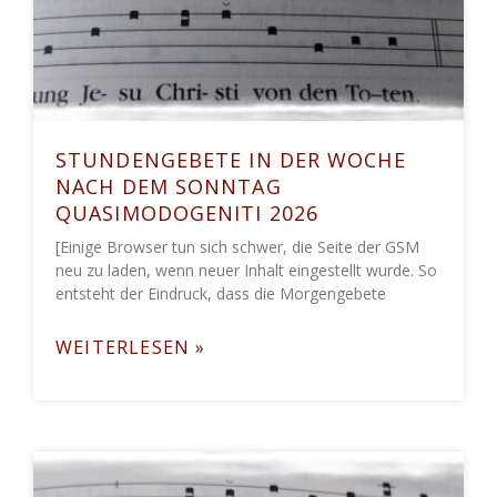
STUNDENGEBETE IN DER WOCHE
NACH DEM SONNTAG
QUASIMODOGENITI 2026
[Einige Browser tun sich schwer, die Seite der GSM
neu zu laden, wenn neuer Inhalt eingestellt wurde. So
entsteht der Eindruck, dass die Morgengebete
WEITERLESEN »