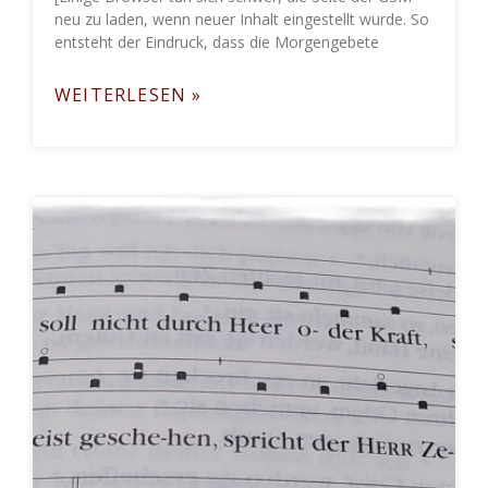
neu zu laden, wenn neuer Inhalt eingestellt wurde. So
entsteht der Eindruck, dass die Morgengebete
WEITERLESEN »