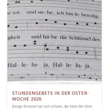
STUNDENGEBETE IN DER OSTER-
WOCHE 2026
[Einige Browser tun sich schwer, die Seite der GSM