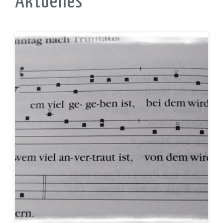
Aktuelles