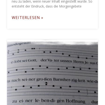
neu zu laden, wenn neuer Inhalt eingestellt wurde. So
entsteht der Eindruck, dass die Morgengebete
WEITERLESEN »