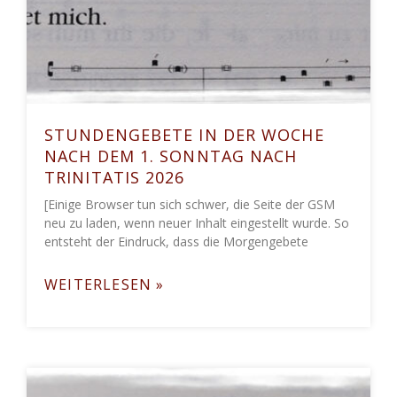
STUNDENGEBETE IN DER WOCHE
NACH DEM 1. SONNTAG NACH
TRINITATIS 2026
[Einige Browser tun sich schwer, die Seite der GSM
neu zu laden, wenn neuer Inhalt eingestellt wurde. So
entsteht der Eindruck, dass die Morgengebete
WEITERLESEN »