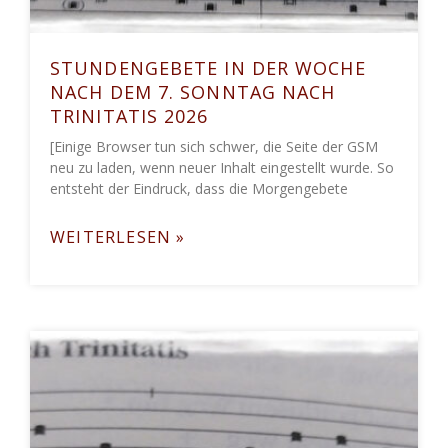
STUNDENGEBETE IN DER WOCHE
NACH DEM 7. SONNTAG NACH
TRINITATIS 2026
[Einige Browser tun sich schwer, die Seite der GSM
neu zu laden, wenn neuer Inhalt eingestellt wurde. So
entsteht der Eindruck, dass die Morgengebete
WEITERLESEN »