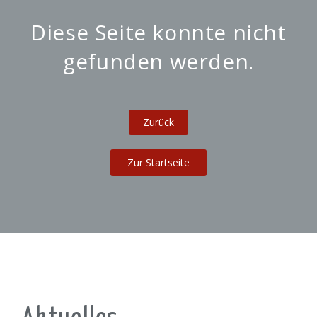
Diese Seite konnte nicht
gefunden werden.
Zur Startseite