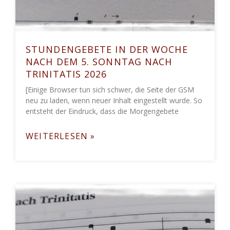
STUNDENGEBETE IN DER WOCHE
NACH DEM 5. SONNTAG NACH
TRINITATIS 2026
[Einige Browser tun sich schwer, die Seite der GSM
neu zu laden, wenn neuer Inhalt eingestellt wurde. So
entsteht der Eindruck, dass die Morgengebete
WEITERLESEN »