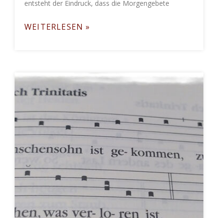
entsteht der Eindruck, dass die Morgengebete
WEITERLESEN »