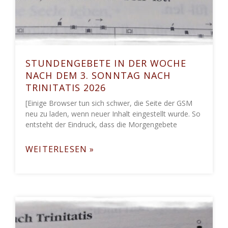
STUNDENGEBETE IN DER WOCHE
NACH DEM 3. SONNTAG NACH
TRINITATIS 2026
[Einige Browser tun sich schwer, die Seite der GSM
neu zu laden, wenn neuer Inhalt eingestellt wurde. So
entsteht der Eindruck, dass die Morgengebete
WEITERLESEN »