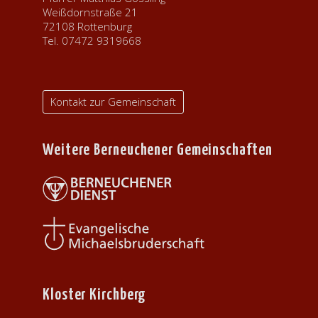
Weißdornstraße 21
72108 Rottenburg
Tel. 07472 9319668
Kontakt zur Gemeinschaft
Weitere Berneuchener Gemeinschaften
Kloster Kirchberg