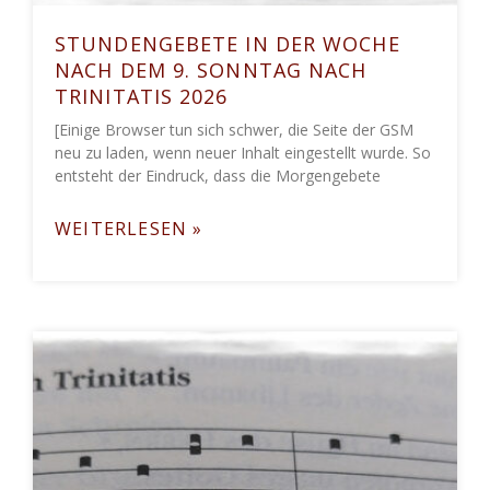
STUNDENGEBETE IN DER WOCHE
NACH DEM 9. SONNTAG NACH
TRINITATIS 2026
[Einige Browser tun sich schwer, die Seite der GSM
neu zu laden, wenn neuer Inhalt eingestellt wurde. So
entsteht der Eindruck, dass die Morgengebete
WEITERLESEN »