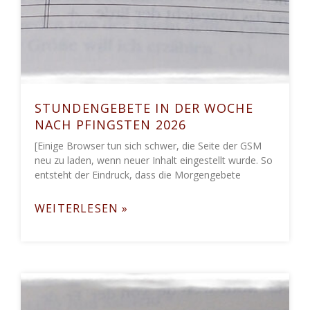
STUNDENGEBETE IN DER WOCHE
NACH PFINGSTEN 2026
[Einige Browser tun sich schwer, die Seite der GSM
neu zu laden, wenn neuer Inhalt eingestellt wurde. So
entsteht der Eindruck, dass die Morgengebete
WEITERLESEN »