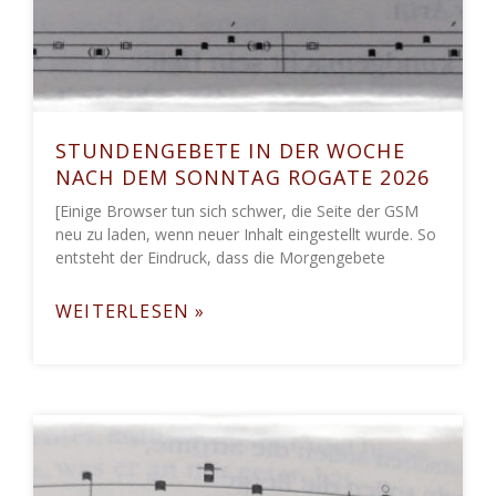
STUNDENGEBETE IN DER WOCHE
NACH DEM SONNTAG ROGATE 2026
[Einige Browser tun sich schwer, die Seite der GSM
neu zu laden, wenn neuer Inhalt eingestellt wurde. So
entsteht der Eindruck, dass die Morgengebete
WEITERLESEN »