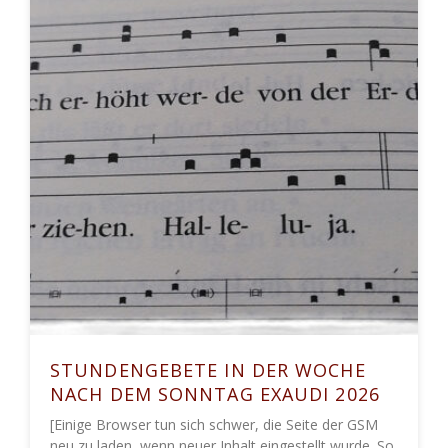
STUNDENGEBETE IN DER WOCHE
NACH DEM SONNTAG EXAUDI 2026
[Einige Browser tun sich schwer, die Seite der GSM
neu zu laden, wenn neuer Inhalt eingestellt wurde. So