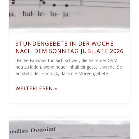
STUNDENGEBETE IN DER WOCHE
NACH DEM SONNTAG JUBILATE 2026
[Einige Browser tun sich schwer, die Seite der GSM
neu zu laden, wenn neuer Inhalt eingestellt wurde. So
entsteht der Eindruck, dass die Morgengebete
WEITERLESEN »