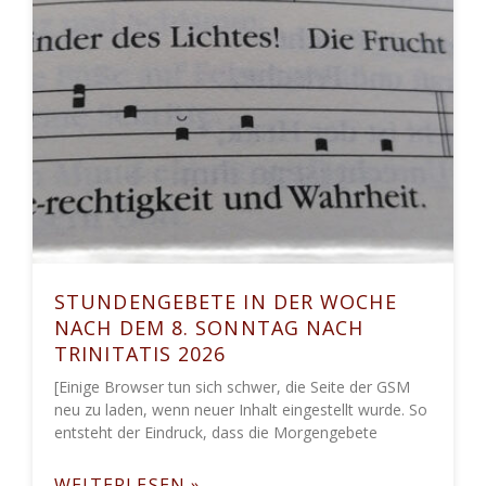
STUNDENGEBETE IN DER WOCHE
NACH DEM 8. SONNTAG NACH
TRINITATIS 2026
[Einige Browser tun sich schwer, die Seite der GSM
neu zu laden, wenn neuer Inhalt eingestellt wurde. So
entsteht der Eindruck, dass die Morgengebete
WEITERLESEN »