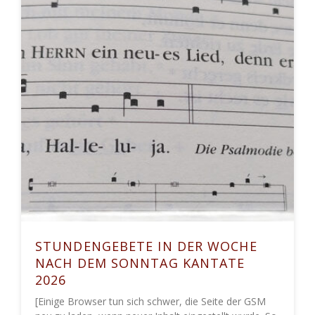
STUNDENGEBETE IN DER WOCHE
NACH DEM SONNTAG KANTATE
2026
[Einige Browser tun sich schwer, die Seite der GSM