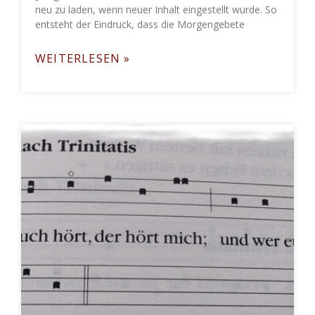
neu zu laden, wenn neuer Inhalt eingestellt wurde. So
entsteht der Eindruck, dass die Morgengebete
WEITERLESEN »