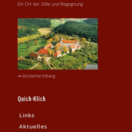
Ein Ort der Stille und Begegnung
➞ klosterkirchberg
Quick-Klick
Links
Aktuelles