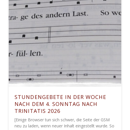
STUNDENGEBETE IN DER WOCHE
NACH DEM 4. SONNTAG NACH
TRINITATIS 2026
[Einige Browser tun sich schwer, die Seite der GSM
neu zu laden, wenn neuer Inhalt eingestellt wurde. So