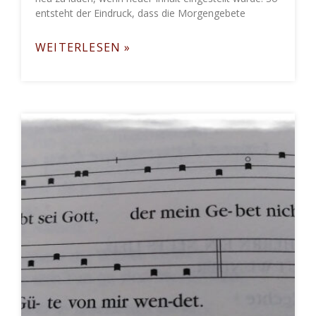
entsteht der Eindruck, dass die Morgengebete
WEITERLESEN »