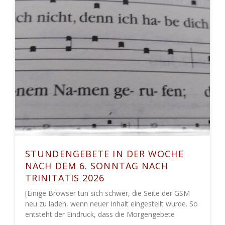
STUNDENGEBETE IN DER WOCHE
NACH DEM 6. SONNTAG NACH
TRINITATIS 2026
[Einige Browser tun sich schwer, die Seite der GSM
neu zu laden, wenn neuer Inhalt eingestellt wurde. So
entsteht der Eindruck, dass die Morgengebete