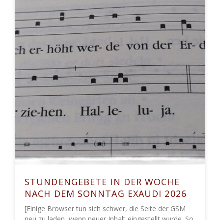
STUNDENGEBETE IN DER WOCHE
NACH DEM SONNTAG EXAUDI 2026
[Einige Browser tun sich schwer, die Seite der GSM
neu zu laden, wenn neuer Inhalt eingestellt wurde. So