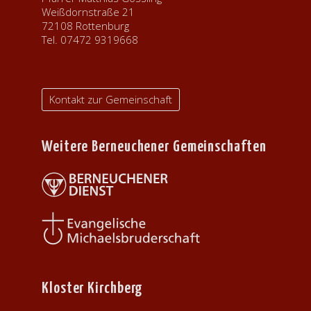
Weißdornstraße 21
72108 Rottenburg
Tel. 07472 9319668
Kontakt zur Gemeinschaft
Weitere Berneuchener Gemeinschaften
Kloster Kirchberg