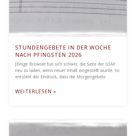
STUNDENGEBETE IN DER WOCHE
NACH PFINGSTEN 2026
[Einige Browser tun sich schwer, die Seite der GSM
neu zu laden, wenn neuer Inhalt eingestellt wurde. So
entsteht der Eindruck, dass die Morgengebete
WEITERLESEN »