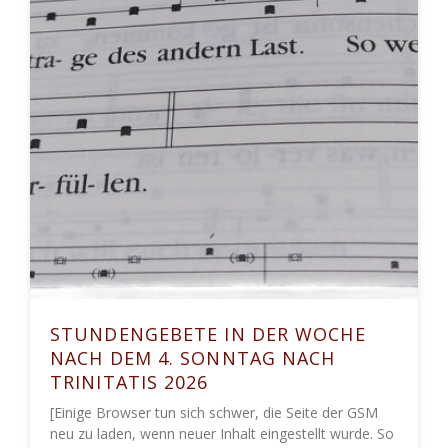
STUNDENGEBETE IN DER WOCHE
NACH DEM 4. SONNTAG NACH
TRINITATIS 2026
[Einige Browser tun sich schwer, die Seite der GSM
neu zu laden, wenn neuer Inhalt eingestellt wurde. So