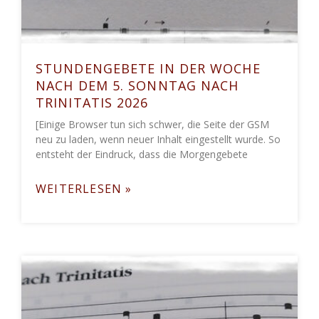
STUNDENGEBETE IN DER WOCHE
NACH DEM 5. SONNTAG NACH
TRINITATIS 2026
[Einige Browser tun sich schwer, die Seite der GSM
neu zu laden, wenn neuer Inhalt eingestellt wurde. So
entsteht der Eindruck, dass die Morgengebete
WEITERLESEN »