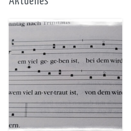
Aktuelles