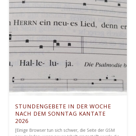
STUNDENGEBETE IN DER WOCHE
NACH DEM SONNTAG KANTATE
2026
[Einige Browser tun sich schwer, die Seite der GSM