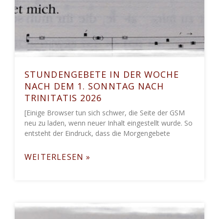
STUNDENGEBETE IN DER WOCHE
NACH DEM 1. SONNTAG NACH
TRINITATIS 2026
[Einige Browser tun sich schwer, die Seite der GSM
neu zu laden, wenn neuer Inhalt eingestellt wurde. So
entsteht der Eindruck, dass die Morgengebete
WEITERLESEN »