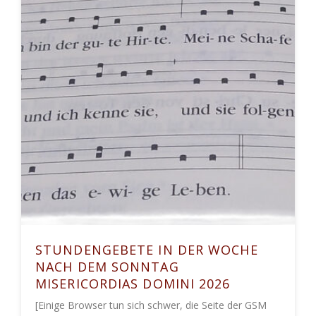
STUNDENGEBETE IN DER WOCHE
NACH DEM SONNTAG
MISERICORDIAS DOMINI 2026
[Einige Browser tun sich schwer, die Seite der GSM