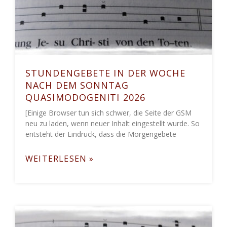
STUNDENGEBETE IN DER WOCHE
NACH DEM SONNTAG
QUASIMODOGENITI 2026
[Einige Browser tun sich schwer, die Seite der GSM
neu zu laden, wenn neuer Inhalt eingestellt wurde. So
entsteht der Eindruck, dass die Morgengebete
WEITERLESEN »