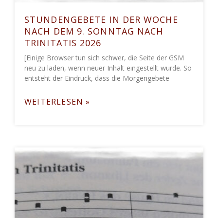
STUNDENGEBETE IN DER WOCHE
NACH DEM 9. SONNTAG NACH
TRINITATIS 2026
[Einige Browser tun sich schwer, die Seite der GSM
neu zu laden, wenn neuer Inhalt eingestellt wurde. So
entsteht der Eindruck, dass die Morgengebete
WEITERLESEN »