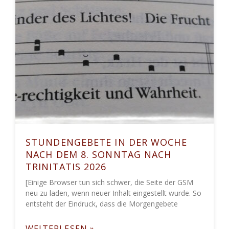
STUNDENGEBETE IN DER WOCHE
NACH DEM 8. SONNTAG NACH
TRINITATIS 2026
[Einige Browser tun sich schwer, die Seite der GSM
neu zu laden, wenn neuer Inhalt eingestellt wurde. So
entsteht der Eindruck, dass die Morgengebete
WEITERLESEN »