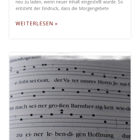
neu zu laden, wenn neuer Inhalt eingestellt wurde. So
entsteht der Eindruck, dass die Morgengebete
WEITERLESEN »