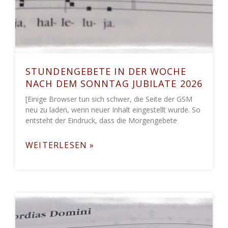
STUNDENGEBETE IN DER WOCHE
NACH DEM SONNTAG JUBILATE 2026
[Einige Browser tun sich schwer, die Seite der GSM
neu zu laden, wenn neuer Inhalt eingestellt wurde. So
entsteht der Eindruck, dass die Morgengebete
WEITERLESEN »