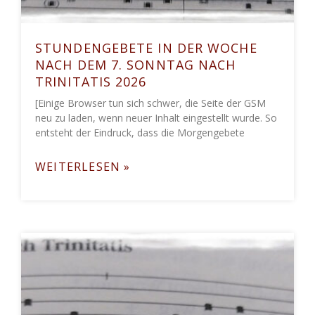
STUNDENGEBETE IN DER WOCHE
NACH DEM 7. SONNTAG NACH
TRINITATIS 2026
[Einige Browser tun sich schwer, die Seite der GSM
neu zu laden, wenn neuer Inhalt eingestellt wurde. So
entsteht der Eindruck, dass die Morgengebete
WEITERLESEN »