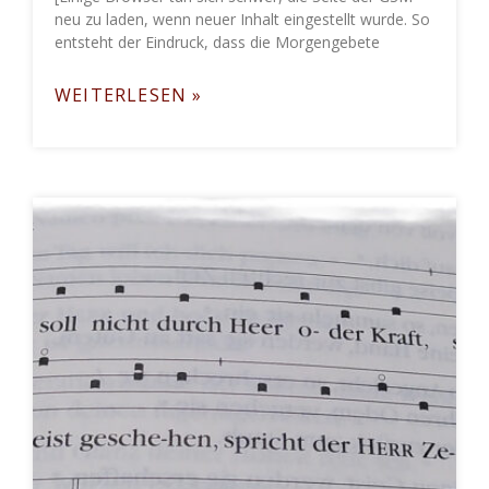
neu zu laden, wenn neuer Inhalt eingestellt wurde. So
entsteht der Eindruck, dass die Morgengebete
WEITERLESEN »