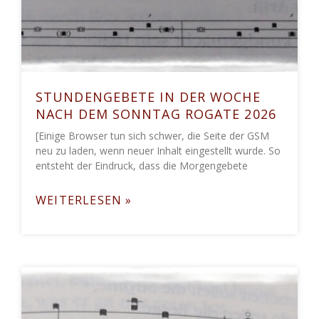
STUNDENGEBETE IN DER WOCHE
NACH DEM SONNTAG ROGATE 2026
[Einige Browser tun sich schwer, die Seite der GSM
neu zu laden, wenn neuer Inhalt eingestellt wurde. So
entsteht der Eindruck, dass die Morgengebete
WEITERLESEN »