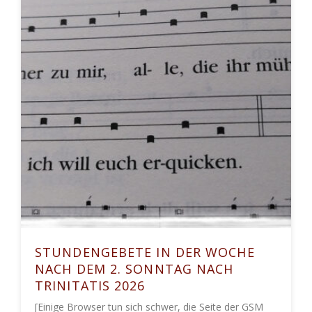
STUNDENGEBETE IN DER WOCHE
NACH DEM 2. SONNTAG NACH
TRINITATIS 2026
[Einige Browser tun sich schwer, die Seite der GSM