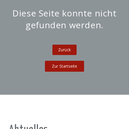
Diese Seite konnte nicht
gefunden werden.
Zur Startseite