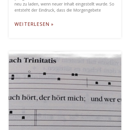
neu zu laden, wenn neuer Inhalt eingestellt wurde. So
entsteht der Eindruck, dass die Morgengebete
WEITERLESEN »