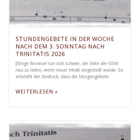
STUNDENGEBETE IN DER WOCHE
NACH DEM 3. SONNTAG NACH
TRINITATIS 2026
[Einige Browser tun sich schwer, die Seite der GSM
neu zu laden, wenn neuer Inhalt eingestellt wurde. So
entsteht der Eindruck, dass die Morgengebete
WEITERLESEN »