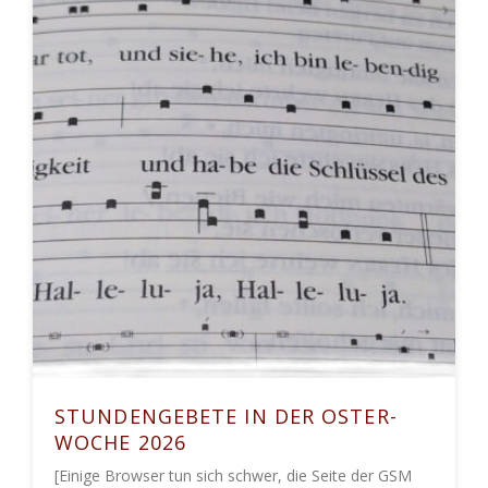
STUNDENGEBETE IN DER OSTER-
WOCHE 2026
[Einige Browser tun sich schwer, die Seite der GSM