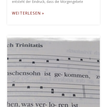
entsteht der Eindruck, dass die Morgengebete
WEITERLESEN »