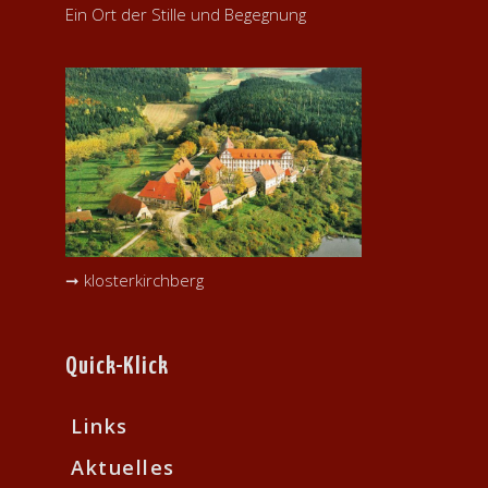
Ein Ort der Stille und Begegnung
➞ klosterkirchberg
Quick-Klick
Links
Aktuelles