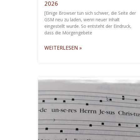
2026
[Einige Browser tun sich schwer, die Seite der
GSM neu zu laden, wenn neuer Inhalt
eingestellt wurde. So entsteht der Eindruck,
dass die Morgengebete
WEITERLESEN »