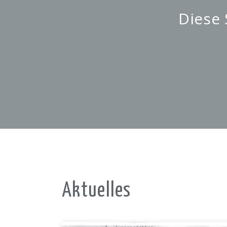
Diese 
Aktuelles