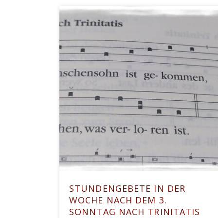
STUNDENGEBETE IN DER
WOCHE NACH DEM 3.
SONNTAG NACH TRINITATIS