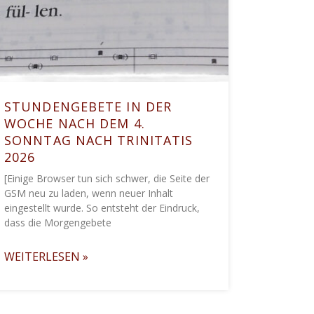
STUNDENGEBETE IN DER
WOCHE NACH DEM 4.
SONNTAG NACH TRINITATIS
2026
[Einige Browser tun sich schwer, die Seite der
GSM neu zu laden, wenn neuer Inhalt
eingestellt wurde. So entsteht der Eindruck,
dass die Morgengebete
WEITERLESEN »