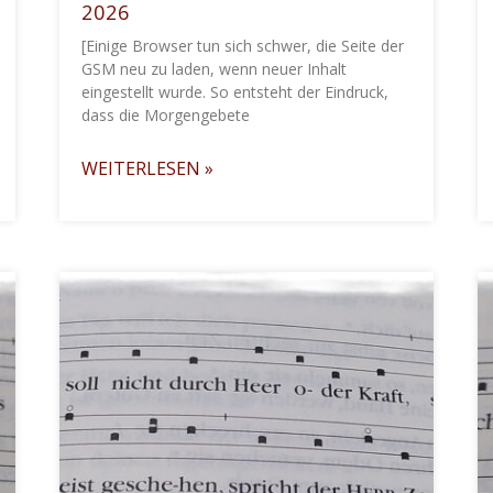
2026
[Einige Browser tun sich schwer, die Seite der
GSM neu zu laden, wenn neuer Inhalt
eingestellt wurde. So entsteht der Eindruck,
dass die Morgengebete
WEITERLESEN »