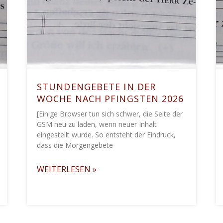
STUNDENGEBETE IN DER
WOCHE NACH PFINGSTEN 2026
[Einige Browser tun sich schwer, die Seite der
GSM neu zu laden, wenn neuer Inhalt
eingestellt wurde. So entsteht der Eindruck,
dass die Morgengebete
WEITERLESEN »