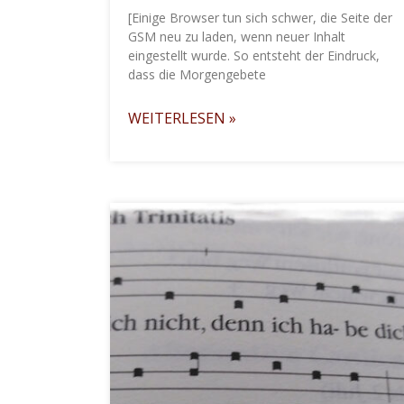
[Einige Browser tun sich schwer, die Seite der
GSM neu zu laden, wenn neuer Inhalt
eingestellt wurde. So entsteht der Eindruck,
dass die Morgengebete
WEITERLESEN »