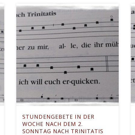
STUNDENGEBETE IN DER
WOCHE NACH DEM 2.
SONNTAG NACH TRINITATIS