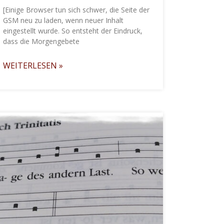
[Einige Browser tun sich schwer, die Seite der
GSM neu zu laden, wenn neuer Inhalt
eingestellt wurde. So entsteht der Eindruck,
dass die Morgengebete
WEITERLESEN »