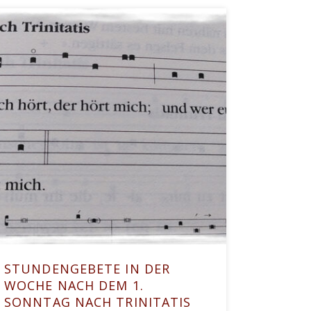
STUNDENGEBETE IN DER
WOCHE NACH DEM 1.
SONNTAG NACH TRINITATIS