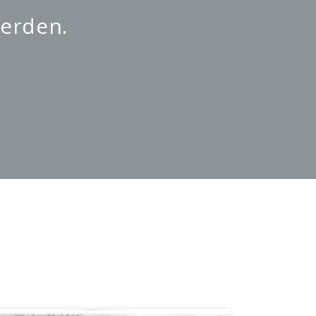
werden.