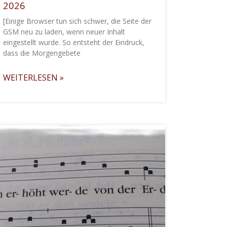
2026
[Einige Browser tun sich schwer, die Seite der
GSM neu zu laden, wenn neuer Inhalt
eingestellt wurde. So entsteht der Eindruck,
dass die Morgengebete
WEITERLESEN »