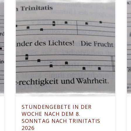
STUNDENGEBETE IN DER
WOCHE NACH DEM 8.
SONNTAG NACH TRINITATIS
2026