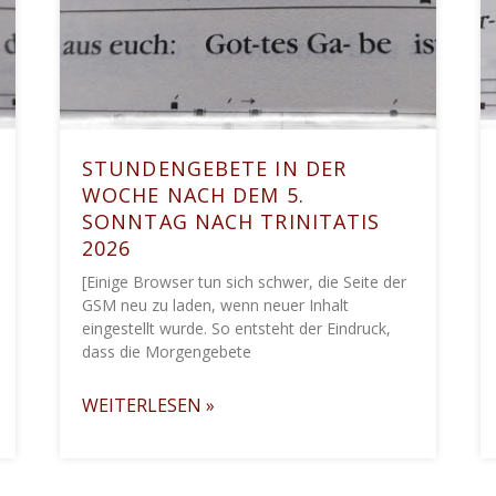
STUNDENGEBETE IN DER
WOCHE NACH DEM 5.
SONNTAG NACH TRINITATIS
2026
[Einige Browser tun sich schwer, die Seite der
GSM neu zu laden, wenn neuer Inhalt
eingestellt wurde. So entsteht der Eindruck,
dass die Morgengebete
WEITERLESEN »