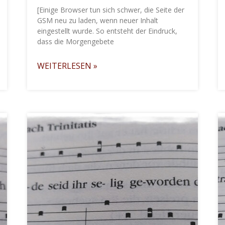
[Einige Browser tun sich schwer, die Seite der
GSM neu zu laden, wenn neuer Inhalt
eingestellt wurde. So entsteht der Eindruck,
dass die Morgengebete
WEITERLESEN »