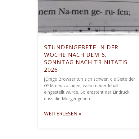
STUNDENGEBETE IN DER
WOCHE NACH DEM 6.
SONNTAG NACH TRINITATIS
2026
[Einige Browser tun sich schwer, die Seite der
GSM neu zu laden, wenn neuer Inhalt
eingestellt wurde. So entsteht der Eindruck,
dass die Morgengebete
WEITERLESEN »