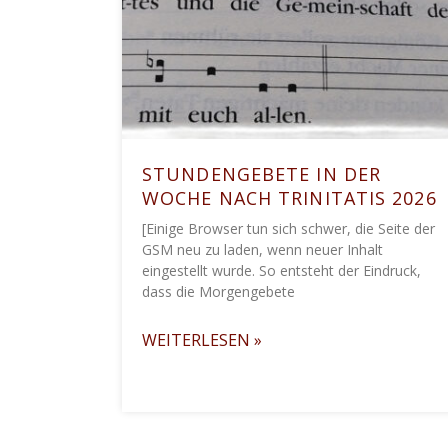
STUNDENGEBETE IN DER
WOCHE NACH TRINITATIS 2026
[Einige Browser tun sich schwer, die Seite der
GSM neu zu laden, wenn neuer Inhalt
eingestellt wurde. So entsteht der Eindruck,
dass die Morgengebete
WEITERLESEN »