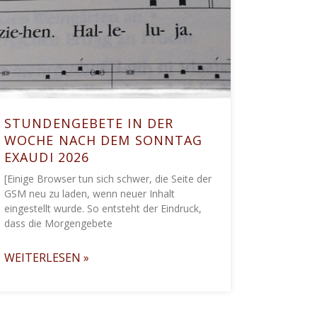
STUNDENGEBETE IN DER
WOCHE NACH DEM SONNTAG
EXAUDI 2026
[Einige Browser tun sich schwer, die Seite der
GSM neu zu laden, wenn neuer Inhalt
eingestellt wurde. So entsteht der Eindruck,
dass die Morgengebete
WEITERLESEN »