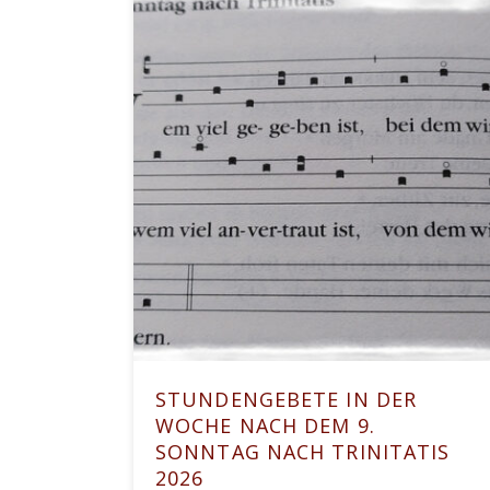
STUNDENGEBETE IN DER
WOCHE NACH DEM 9.
SONNTAG NACH TRINITATIS
2026