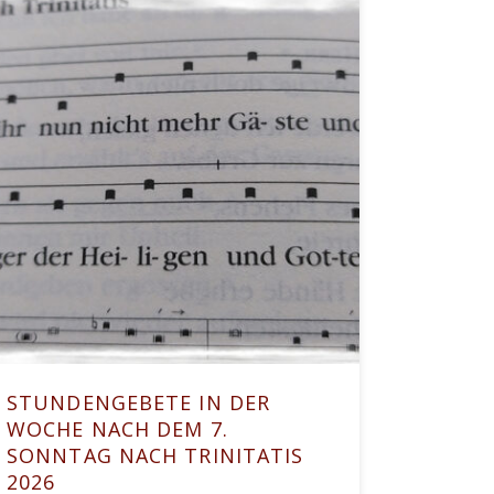
STUNDENGEBETE IN DER
WOCHE NACH DEM 7.
SONNTAG NACH TRINITATIS
2026