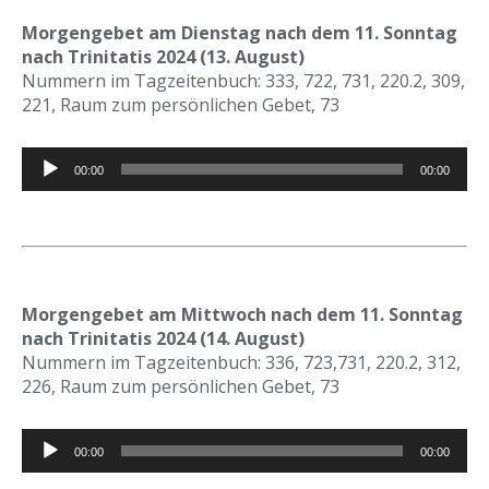
Morgengebet am Dienstag nach dem 11. Sonntag
nach Trinitatis 2024 (13
. August)
Nummern im Tagzeitenbuch: 333, 722, 731, 220.2, 309,
221, Raum zum persönlichen Gebet, 73
Audio-
00:00
00:00
Player
Morgengebet am Mittwoch nach dem 11. Sonntag
nach Trinitatis 2024 (14. August)
Nummern im Tagzeitenbuch: 336, 723,731, 220.2, 312,
226, Raum zum persönlichen Gebet, 73
Audio-
00:00
00:00
Player