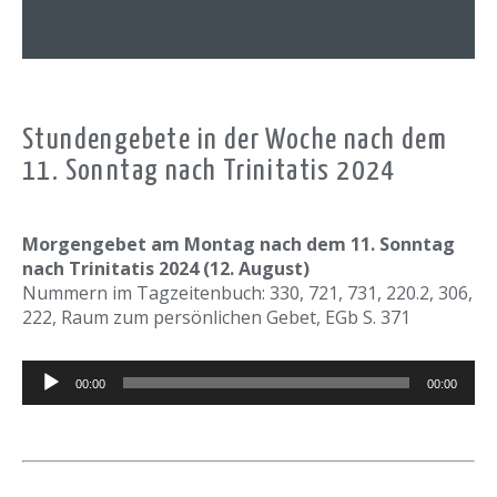
Stundengebete in der Woche nach dem
11. Sonntag nach Trinitatis 2024
Morgengebet am Montag nach dem 11. Sonntag
nach Trinitatis 2024 (12. August)
Nummern im Tagzeitenbuch: 330, 721, 731, 220.2, 306,
222, Raum zum persönlichen Gebet, EGb S. 371
Audio-
00:00
00:00
Player