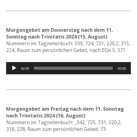
Morgengebet am Donnerstag nach dem 11.
Sonntag nach Trinitatis 2024 (15. August)
Nummern im Tagzeitenbuch: 339, 724, 731, 220.2, 315,
224, Raum zum persönlichen Gebet, nach EGb S. 371
Audio-
00:00
00:00
Player
Morgengebet am Freitag nach dem 11. Sonntag
nach Trinitatis 2024 (16. August)
Nummern im Tagzeitenbuch: _342, 725, 731, 220.2,
318, 228, Raum zum persönlichen Gebet, 73