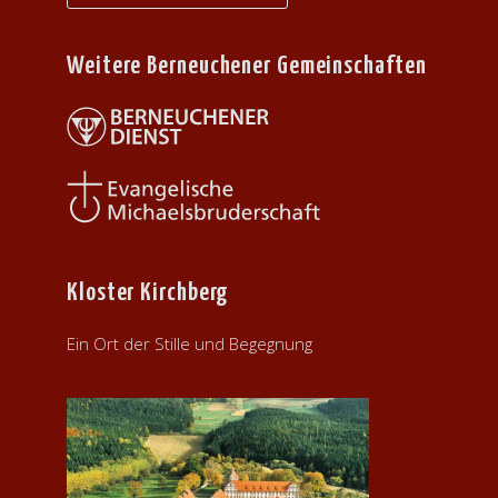
Weitere Berneuchener Gemeinschaften
Kloster Kirchberg
Ein Ort der Stille und Begegnung