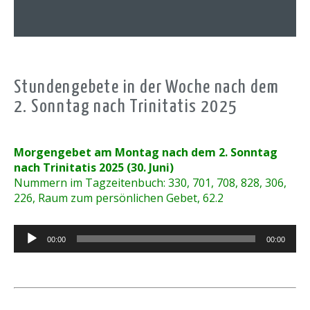
Stundengebete in der Woche nach dem
2. Sonntag nach Trinitatis 2025
Morgengebet am Montag nach dem 2. Sonntag
nach Trinitatis 2025 (30. Juni)
Nummern im Tagzeitenbuch: 330, 701, 708, 828, 306,
226, Raum zum persönlichen Gebet, 62.2
Audio-
00:00
00:00
Player