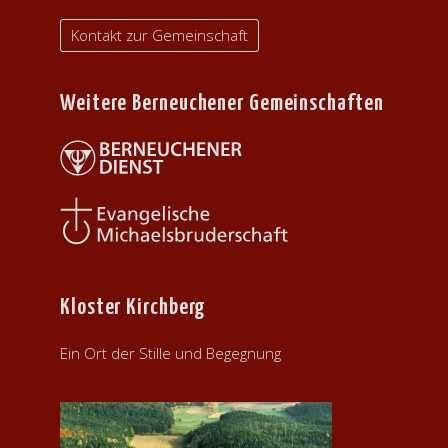
Kontakt zur Gemeinschaft
Weitere Berneuchener Gemeinschaften
Kloster Kirchberg
Ein Ort der Stille und Begegnung