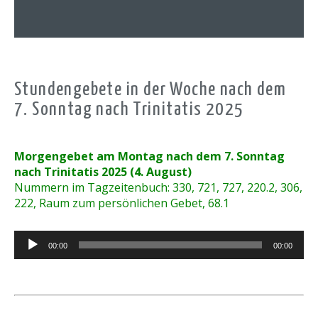
Stundengebete in der Woche nach dem
7. Sonntag nach Trinitatis 2025
Morgengebet am Montag nach dem 7. Sonntag
nach Trinitatis 2025 (4. August)
Nummern im Tagzeitenbuch: 330, 721, 727, 220.2, 306,
222, Raum zum persönlichen Gebet, 68.1
Audio-
00:00
00:00
Player