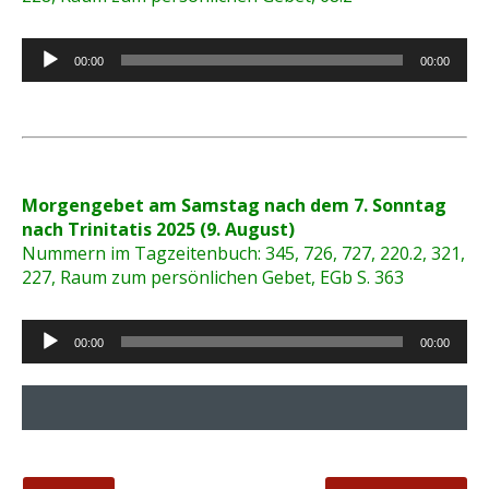
Audio-
00:00
00:00
Player
Morgengebet am Samstag nach dem 7. Sonntag
nach Trinitatis 2025 (9. August)
Nummern im Tagzeitenbuch: 345, 726, 727, 220.2, 321,
227, Raum zum persönlichen Gebet, EGb S. 363
Audio-
00:00
00:00
Player