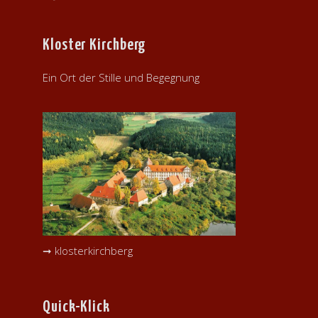
Kloster Kirchberg
Ein Ort der Stille und Begegnung
➞ klosterkirchberg
Quick-Klick