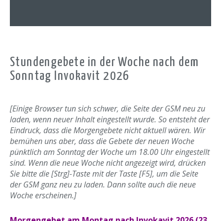
Stundengebete in der Woche nach dem
Sonntag Invokavit 2026
[Einige Browser tun sich schwer, die Seite der GSM neu zu
laden, wenn neuer Inhalt eingestellt wurde. So entsteht der
Eindruck, dass die Morgengebete nicht aktuell wären. Wir
bemühen uns aber, dass die Gebete der neuen Woche
pünktlich am Sonntag der Woche um 18.00 Uhr eingestellt
sind. Wenn die neue Woche nicht angezeigt wird, drücken
Sie bitte die [Strg]-Taste mit der Taste [F5], um die Seite
der GSM ganz neu zu laden. Dann sollte auch die neue
Woche erscheinen.]
Morgengebet am Montag nach Invokavit 2026 (23.