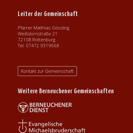
Leiter der Gemeinschaft
Pfarrer Matthias Gössling
Weißdornstraße 21
72108 Rottenburg
Tel. 07472 9319668
Kontakt zur Gemeinschaft
Weitere Berneuchener Gemeinschaften