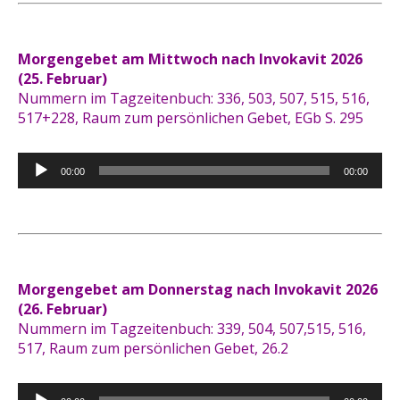
Morgengebet am Mittwoch nach Invokavit 2026
(25. Februar)
Nummern im Tagzeitenbuch: 336, 503, 507, 515, 516,
517+228, Raum zum persönlichen Gebet, EGb S. 295
Audio-
00:00
00:00
Player
Morgengebet am Donnerstag nach Invokavit 2026
(26. Februar)
Nummern im Tagzeitenbuch: 339, 504, 507,515, 516,
517, Raum zum persönlichen Gebet, 26.2
Audio-