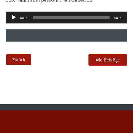
566, Raum zum persönlichen Gebet, 30
Audio-
00:00
00:00
Player
Alle Beiträge