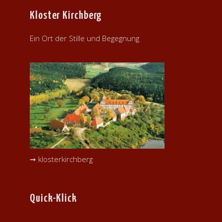
Kloster Kirchberg
Ein Ort der Stille und Begegnung
➞ klosterkirchberg
Quick-Klick