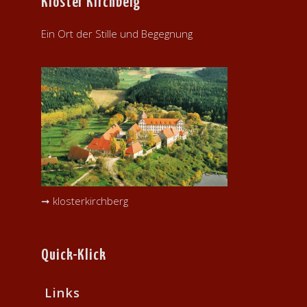
Kloster Kirchberg
Ein Ort der Stille und Begegnung
➞ klosterkirchberg
Quick-Klick
Links