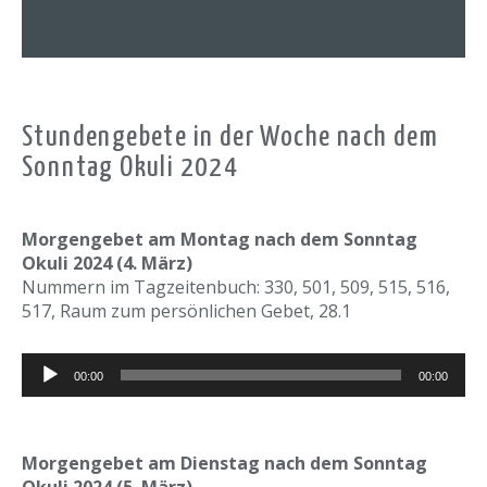
Stundengebete in der Woche nach dem
Sonntag Okuli 2024
Morgengebet am Montag nach dem Sonntag
Okuli 2024 (4. März)
Nummern im Tagzeitenbuch: 330, 501, 509, 515, 516,
517, Raum zum persönlichen Gebet, 28.1
Audio-
00:00
00:00
Player
Morgengebet am Dienstag nach dem Sonntag