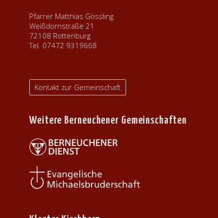
Pfarrer Matthias Gössling
Weißdornstraße 21
72108 Rottenburg
Tel. 07472 9319668
Kontakt zur Gemeinschaft
Weitere Berneuchener Gemeinschaften