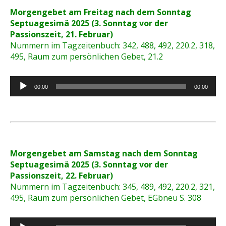
Morgengebet am Freitag nach dem Sonntag
Septuagesimä 2025 (3. Sonntag vor der
Passionszeit, 21. Februar)
Nummern im Tagzeitenbuch: 342, 488, 492, 220.2, 318,
495, Raum zum persönlichen Gebet, 21.2
Audio-
00:00
00:00
Player
Morgengebet am Samstag nach dem Sonntag
Septuagesimä 2025 (3. Sonntag vor der
Passionszeit, 22. Februar)
Nummern im Tagzeitenbuch: 345, 489, 492, 220.2, 321,
495, Raum zum persönlichen Gebet, EGbneu S. 308
Audio-