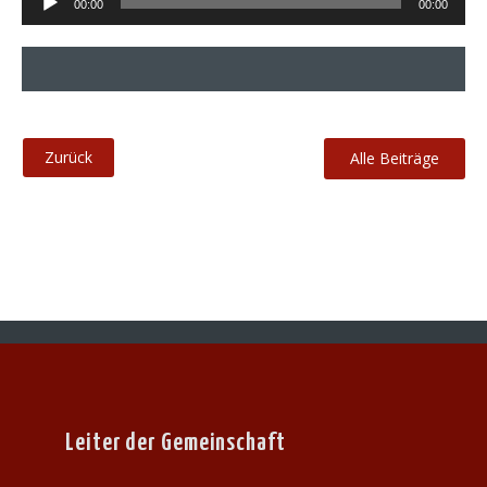
00:00
00:00
Player
Alle Beiträge
Leiter der Gemeinschaft