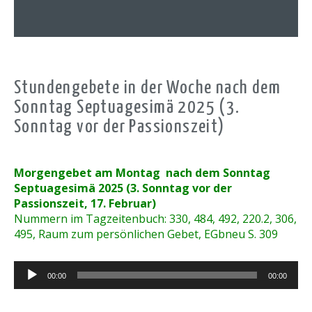
Stundengebete in der Woche nach dem
Sonntag Septuagesimä 2025 (3.
Sonntag vor der Passionszeit)
Morgengebet am Montag nach dem Sonntag
Septuagesimä 2025 (3. Sonntag vor der
Passionszeit, 17. Februar)
Nummern im Tagzeitenbuch: 330, 484, 492, 220.2, 306,
495, Raum zum persönlichen Gebet, EGbneu S. 309
Audio-
00:00
00:00
Player