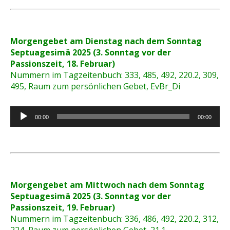
Morgengebet am Dienstag nach dem Sonntag
Septuagesimä 2025 (3. Sonntag vor der
Passionszeit, 18. Februar)
Nummern im Tagzeitenbuch: 333, 485, 492, 220.2, 309,
495, Raum zum persönlichen Gebet, EvBr_Di
Audio-
00:00
00:00
Player
Morgengebet am Mittwoch nach dem Sonntag
Septuagesimä 2025 (3. Sonntag vor der
Passionszeit, 19. Februar)
Nummern im Tagzeitenbuch: 336, 486, 492, 220.2, 312,