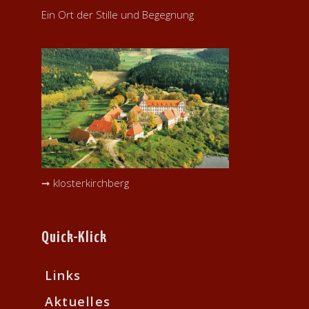
Ein Ort der Stille und Begegnung
➞ klosterkirchberg
Quick-Klick
Links
Aktuelles