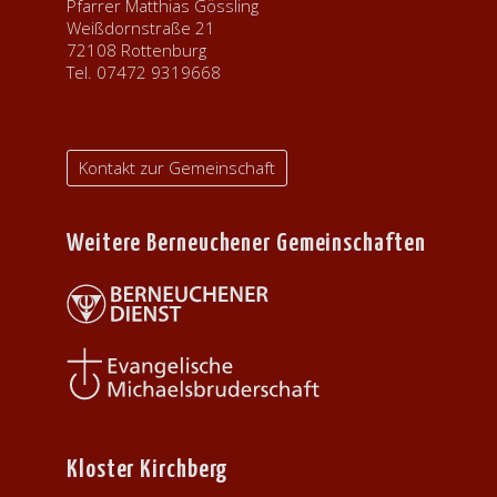
Pfarrer Matthias Gössling
Weißdornstraße 21
72108 Rottenburg
Tel. 07472 9319668
Kontakt zur Gemeinschaft
Weitere Berneuchener Gemeinschaften
Kloster Kirchberg