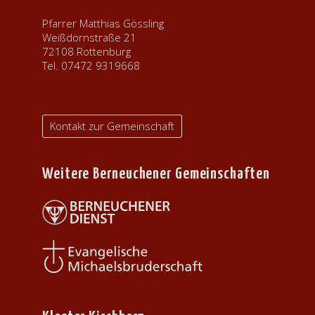
Pfarrer Matthias Gössling
Weißdornstraße 21
72108 Rottenburg
Tel. 07472 9319668
Kontakt zur Gemeinschaft
Weitere Berneuchener Gemeinschaften