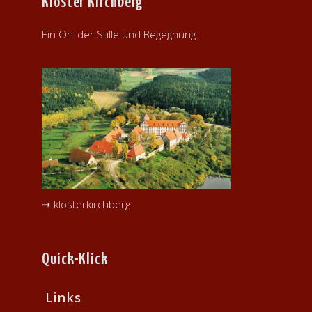
Kloster Kirchberg
Ein Ort der Stille und Begegnung
➞ klosterkirchberg
Quick-Klick
Links