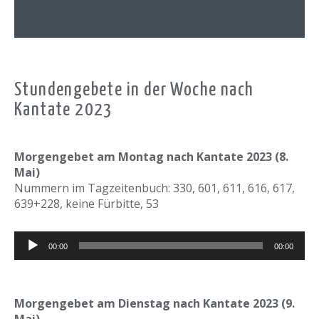
Stundengebete in der Woche nach
Kantate 2023
Morgengebet am Montag nach Kantate 2023 (8.
Mai)
Nummern im Tagzeitenbuch: 330, 601, 611, 616, 617,
639+228, keine Fürbitte, 53
Audio-
00:00
00:00
Player
Morgengebet am Dienstag nach Kantate 2023 (9.