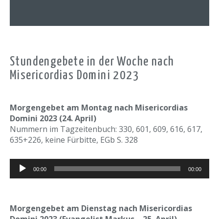
Stundengebete in der Woche nach
Misericordias Domini 2023
Morgengebet am Montag nach Misericordias
Domini 2023 (24. April)
Nummern im Tagzeitenbuch: 330, 601, 609, 616, 617,
635+226, keine Fürbitte, EGb S. 328
Audio-
00:00
00:00
Player
Morgengebet am Dienstag nach Misericordias