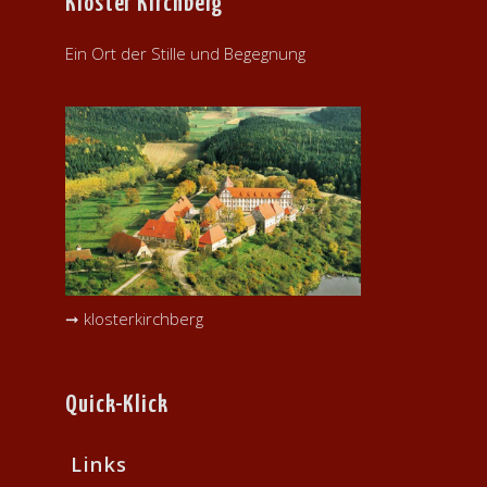
Kloster Kirchberg
Ein Ort der Stille und Begegnung
➞ klosterkirchberg
Quick-Klick
Links