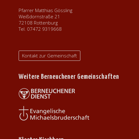
Pfarrer Matthias Gössling
Weißdornstraße 21
72108 Rottenburg
Tel. 07472 9319668
Kontakt zur Gemeinschaft
Weitere Berneuchener Gemeinschaften