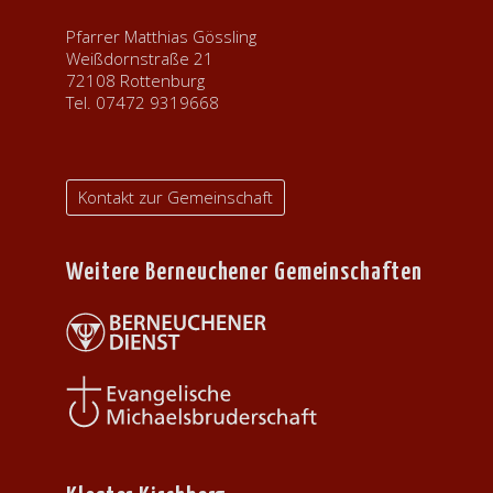
Pfarrer Matthias Gössling
Weißdornstraße 21
72108 Rottenburg
Tel. 07472 9319668
Kontakt zur Gemeinschaft
Weitere Berneuchener Gemeinschaften