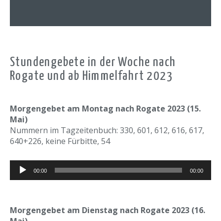
Stundengebete in der Woche nach
Rogate und ab Himmelfahrt 2023
Morgengebet am Montag nach Rogate 2023 (15.
Mai)
Nummern im Tagzeitenbuch: 330, 601, 612, 616, 617,
640+226, keine Fürbitte, 54
Audio-
00:00
00:00
Player
Morgengebet am Dienstag nach Rogate 2023 (16.