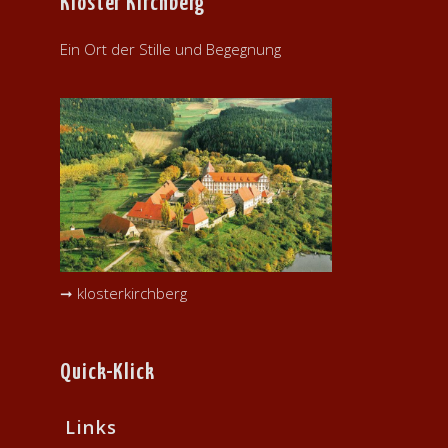
Kloster Kirchberg
Ein Ort der Stille und Begegnung
➞ klosterkirchberg
Quick-Klick
Links