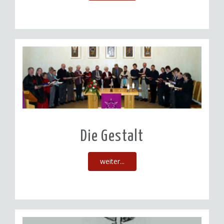
Die Gestalt
weiter...