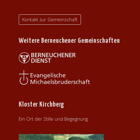
Kontakt zur Gemeinschaft
Weitere Berneuchener Gemeinschaften
Kloster Kirchberg
Ein Ort der Stille und Begegnung