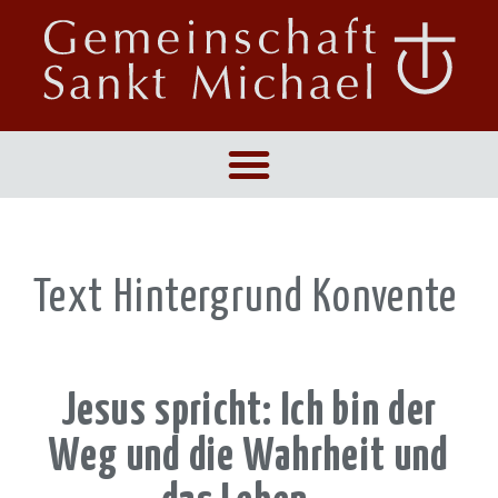
Text Hintergrund Konvente
Jesus spricht: Ich bin der
Weg und die Wahrheit und